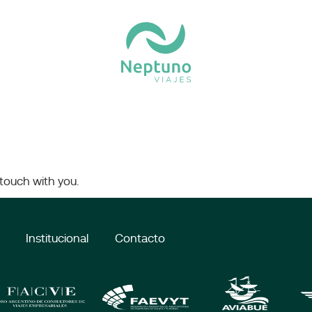
 touch with you.
Institucional
Contacto