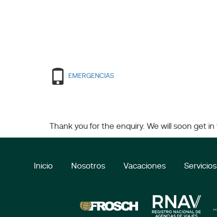
EMERGENCIAS
Thank you for the enquiry. We will soon get in
Inicio
Nosotros
Vacaciones
Servicios