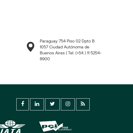
Paraguay 754 Piso 02 Dpto B
1057 Ciudad Autónoma de
Buenos Aires | Tel: (+54 ) 11 5254-
8900