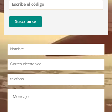
Escribe el código