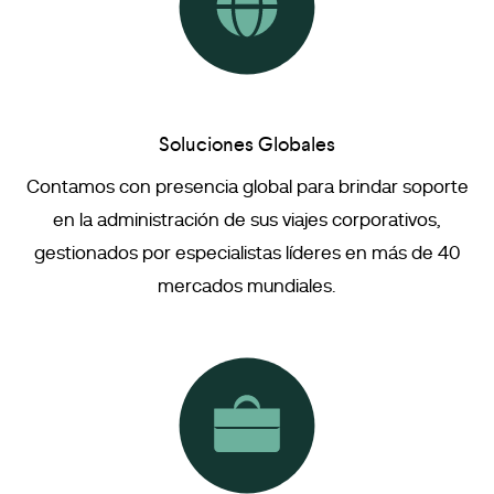
Soluciones Globales
Contamos con presencia global para brindar soporte
en la administración de sus viajes corporativos,
gestionados por especialistas líderes en más de 40
mercados mundiales.