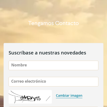
Tengamos Contacto
Suscríbase a nuestras novedades
Nombre
Correo electrónico
Cambiar imagen