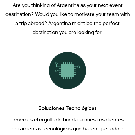
Are you thinking of Argentina as your next event
destination? Would you like to motivate your team with
a trip abroad? Argentina might be the perfect
destination you are looking for.
Soluciones Tecnológicas
Tenemos el orgullo de brindar a nuestros clientes
herramientas tecnológicas que hacen que todo el