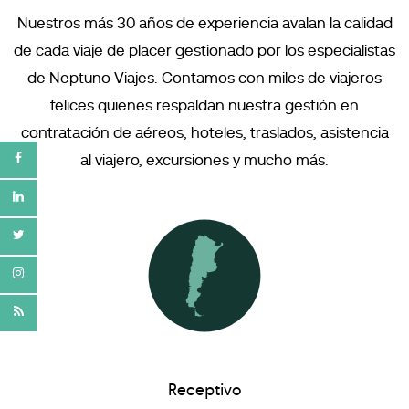
Nuestros más 30 años de experiencia avalan la calidad
de cada viaje de placer gestionado por los especialistas
de Neptuno Viajes. Contamos con miles de viajeros
felices quienes respaldan nuestra gestión en
contratación de aéreos, hoteles, traslados, asistencia
al viajero, excursiones y mucho más.
Receptivo