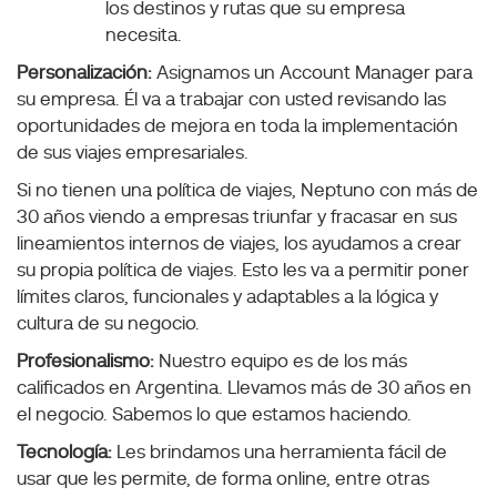
los destinos y rutas que su empresa
necesita.
Personalización:
Asignamos un Account Manager para
su empresa. Él va a trabajar con usted revisando las
oportunidades de mejora en toda la implementación
de sus viajes empresariales.
Si no tienen una política de viajes, Neptuno con más de
30 años viendo a empresas triunfar y fracasar en sus
lineamientos internos de viajes, los ayudamos a crear
su propia política de viajes. Esto les va a permitir poner
límites claros, funcionales y adaptables a la lógica y
cultura de su negocio.
Profesionalismo:
Nuestro equipo es de los más
calificados en Argentina. Llevamos más de 30 años en
el negocio. Sabemos lo que estamos haciendo.
Tecnología:
Les brindamos una herramienta fácil de
usar que les permite, de forma online, entre otras