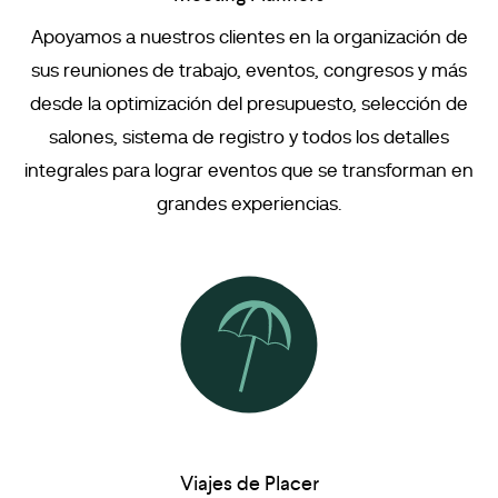
Apoyamos a nuestros clientes en la organización de
sus reuniones de trabajo, eventos, congresos y más
desde la optimización del presupuesto, selección de
salones, sistema de registro y todos los detalles
integrales para lograr eventos que se transforman en
grandes experiencias.
Viajes de Placer