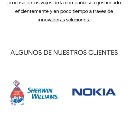
proceso de los viajes de la compañía sea gestionado
eficientemente y en poco tiempo a través de
innovadoras soluciones.
ALGUNOS DE NUESTROS CLIENTES