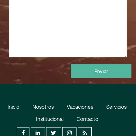
Inicio
Nosotros
Vacaciones
Servicios
Institucional
Contacto