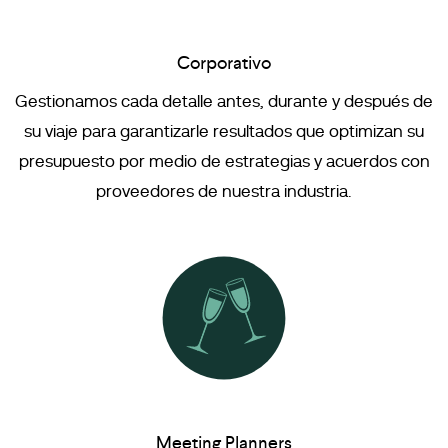
Corporativo
Gestionamos cada detalle antes, durante y después de
su viaje para garantizarle resultados que optimizan su
presupuesto por medio de estrategias y acuerdos con
proveedores de nuestra industria.
Meeting Planners