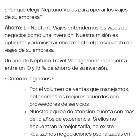
¿Por qué elegir Neptuno Viajes para operar los viajes
de su empresa?
Ahorro:
En Neptuno Viajes entendemos los viajes de
negocios como una inversión. Nuestra misión es
optimizar y administrar eficazmente el presupuesto de
viajes de su empresa.
Un año de Neptuno Travel Management representa
entre un 10 y 15 % de ahorro de su inversión.
¿Cómo lo logramos?
Por el volumen de ventas que manejamos,
obtenemos los mejores acuerdos con
proveedores de servicios.
Nuestro equipo de atención cuenta con más
de 15 años de experiencia. Si ellos no
encuentran la mejor tarifa, no existe.
Realizamos negociaciones psonalizadas en