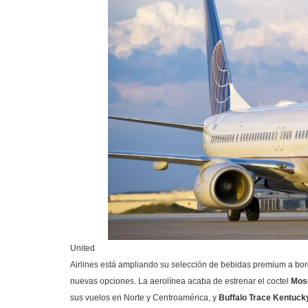
United
Airlines está ampliando su selección de bebidas premium a bo
nuevas opciones. La aerolínea acaba de estrenar el coctel
Mos
sus vuelos en Norte y Centroamérica, y
Buffalo Trace Kentuck