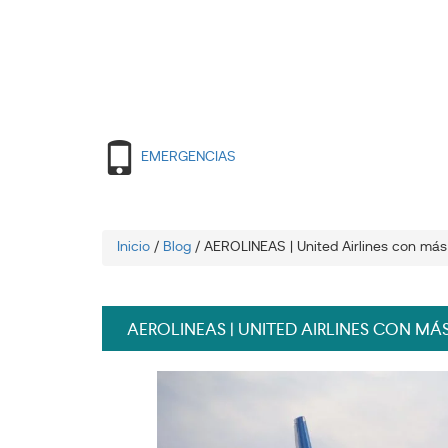
EMERGENCIAS
Inicio
/
Blog
/
AEROLINEAS | United Airlines con má
AEROLINEAS | UNITED AIRLINES CON MÁ