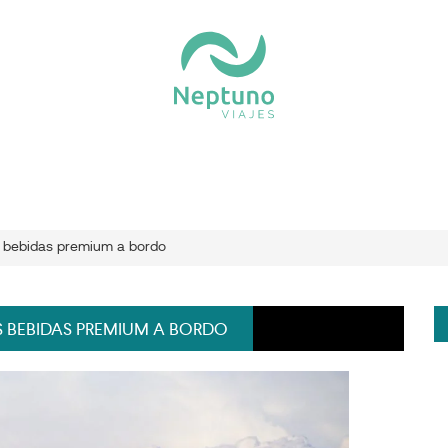
s bebidas premium a bordo
S BEBIDAS PREMIUM A BORDO