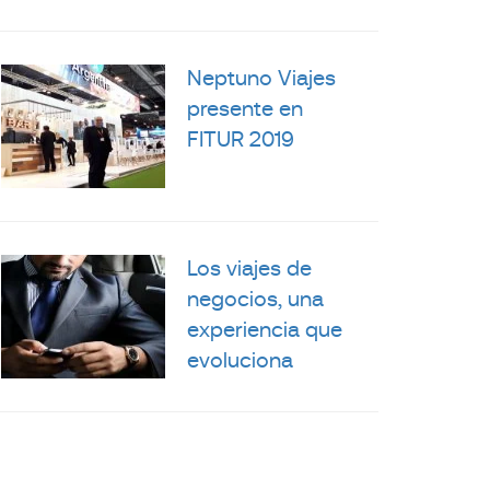
Neptuno Viajes
presente en
FITUR 2019
Los viajes de
negocios, una
experiencia que
evoluciona