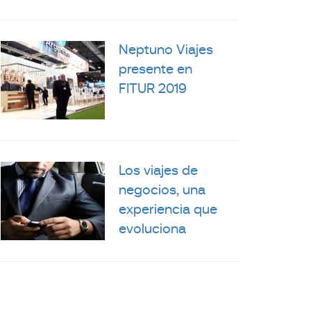
Neptuno Viajes
presente en
FITUR 2019
Los viajes de
negocios, una
experiencia que
evoluciona