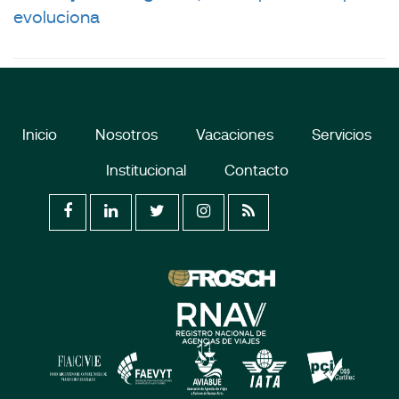
evoluciona
Inicio
Nosotros
Vacaciones
Servicios
Institucional
Contacto