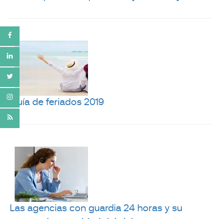
Guía de feriados 2019
Las agencias con guardia 24 horas y su