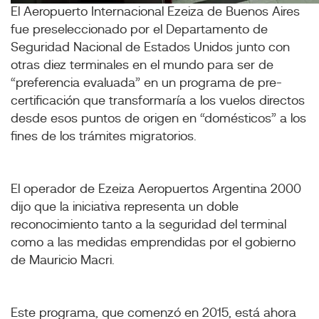
El Aeropuerto Internacional Ezeiza de Buenos Aires
fue preseleccionado por el Departamento de
Seguridad Nacional de Estados Unidos junto con
otras diez terminales en el mundo para ser de
“preferencia evaluada” en un programa de pre-
certificación que transformaría a los vuelos directos
desde esos puntos de origen en “domésticos” a los
fines de los trámites migratorios.
El operador de Ezeiza Aeropuertos Argentina 2000
dijo que la iniciativa representa un doble
reconocimiento tanto a la seguridad del terminal
como a las medidas emprendidas por el gobierno
de Mauricio Macri.
Este programa, que comenzó en 2015, está ahora