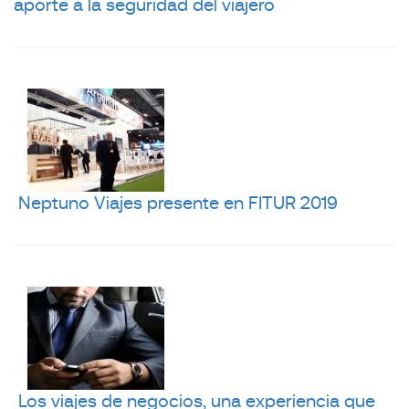
aporte a la seguridad del viajero
Neptuno Viajes presente en FITUR 2019
Los viajes de negocios, una experiencia que