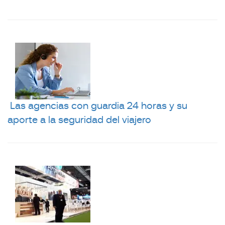
Las agencias con guardia 24 horas y su
aporte a la seguridad del viajero