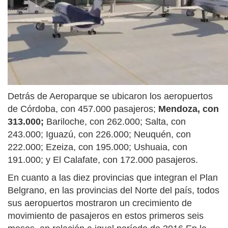
Detrás de Aeroparque se ubicaron los aeropuertos
de Córdoba, con 457.000 pasajeros;
Mendoza, con
313.000;
Bariloche, con 262.000; Salta, con
243.000; Iguazú, con 226.000; Neuquén, con
222.000; Ezeiza, con 195.000; Ushuaia, con
191.000; y El Calafate, con 172.000 pasajeros.
En cuanto a las diez provincias que integran el Plan
Belgrano, en las provincias del Norte del país, todos
sus aeropuertos mostraron un crecimiento de
movimiento de pasajeros en estos primeros seis