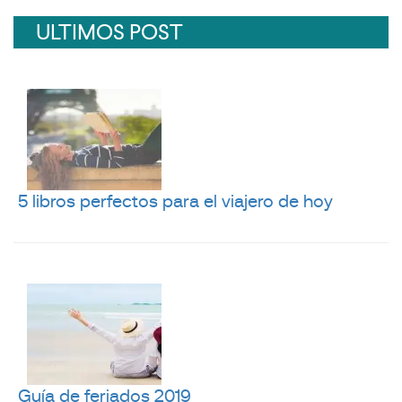
ULTIMOS POST
5 libros perfectos para el viajero de hoy
Guía de feriados 2019