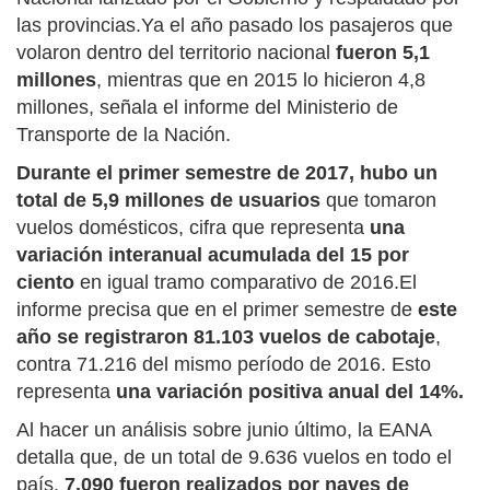
las provincias.Ya el año pasado los pasajeros que
volaron dentro del territorio nacional
fueron 5,1
millones
, mientras que en 2015 lo hicieron 4,8
millones, señala el informe del Ministerio de
Transporte de la Nación.
Durante el primer semestre de 2017, hubo un
total de 5,9 millones de usuarios
que tomaron
vuelos domésticos, cifra que representa
una
variación interanual acumulada del 15 por
ciento
en igual tramo comparativo de 2016.El
informe precisa que en el primer semestre de
este
año se registraron 81.103 vuelos de cabotaje
,
contra 71.216 del mismo período de 2016. Esto
representa
una variación positiva anual del 14%.
Al hacer un análisis sobre junio último, la EANA
detalla que, de un total de 9.636 vuelos en todo el
país,
7.090 fueron realizados por naves de