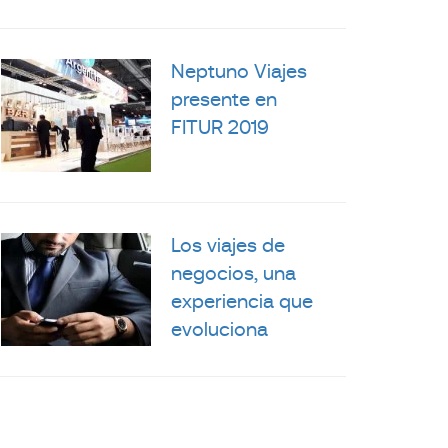
Neptuno Viajes
presente en
FITUR 2019
Los viajes de
negocios, una
experiencia que
evoluciona