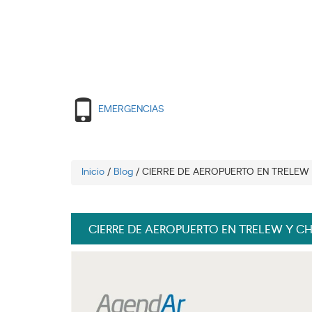
EMERGENCIAS
Inicio
/
Blog
/
CIERRE DE AEROPUERTO EN TRELEW
CIERRE DE AEROPUERTO EN TRELEW Y C