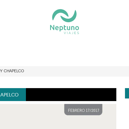
 Y CHAPELCO
HAPELCO