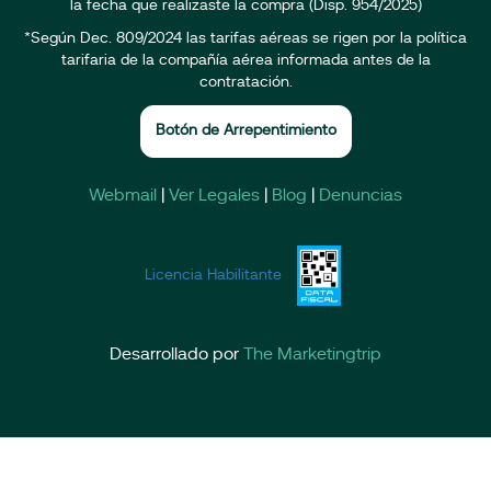
la fecha que realizaste la compra (Disp. 954/2025)
*Según Dec. 809/2024 las tarifas aéreas se rigen por la política
tarifaria de la compañía aérea informada antes de la
contratación.
Botón de Arrepentimiento
Webmail
|
Ver Legales
|
Blog
|
Denuncias
Licencia Habilitante
Desarrollado por
The Marketingtrip