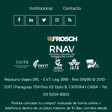
Institucional
Contacto
Neptuno Viajes SRL - E.V.T. Leg 3918 - Res 516/85 © 2010 -
2017 | Paraguay 754 Piso 02 Dpto B, C1057AAJ CABA - Tel.:
011 5254-8900
Podrás cancelar tu compra* realizada de forma online o
telefónica dentro de un plazo máximo de 10 días corridos desde