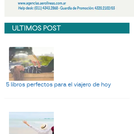
ULTIMOS POST
5 libros perfectos para el viajero de hoy