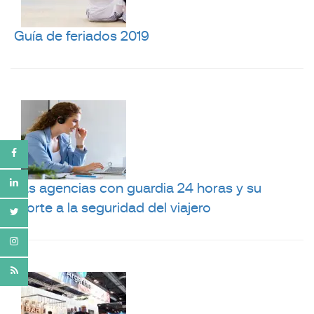
Guía de feriados 2019
Las agencias con guardia 24 horas y su
aporte a la seguridad del viajero