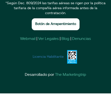
*Según Dec. 809/2024 las tarifas aéreas se rigen por la política
tarifaria de la compañía aérea informada antes de la
contratación.
Botón de Arrepentimiento
Webmail
|
Ver Legales
|
Blog
|
Denuncias
Licencia Habilitante
Desarrollado por
The Marketingtrip