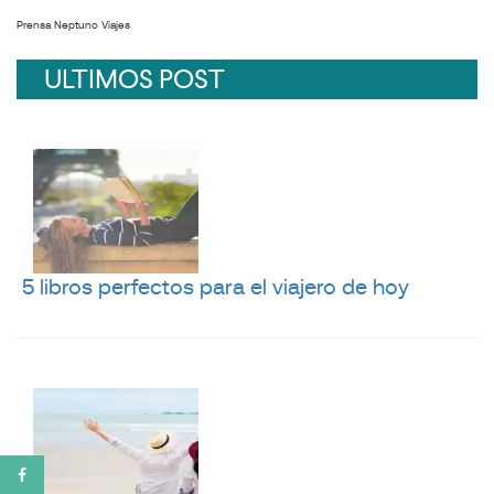
Prensa Neptuno Viajes
ULTIMOS POST
5 libros perfectos para el viajero de hoy