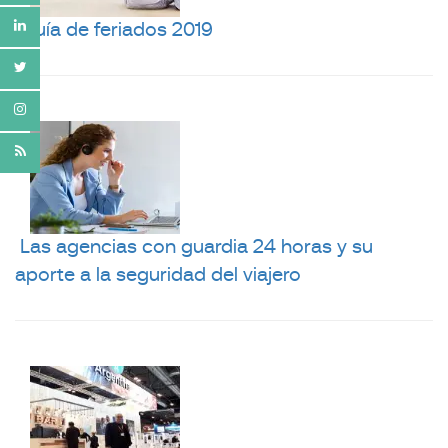
Guía de feriados 2019
Las agencias con guardia 24 horas y su
aporte a la seguridad del viajero