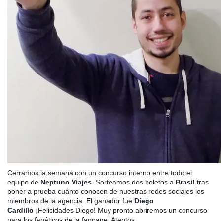
Cerramos la semana con un concurso interno entre todo el
equipo de
Neptuno Viajes
. Sorteamos dos boletos a
Brasil
tras
poner a prueba cuánto conocen de nuestras redes sociales los
miembros de la agencia. El ganador fue
Diego
Cardillo
¡Felicidades Diego! Muy pronto abriremos un concurso
para los fanáticos de la fanpage. Atentos.