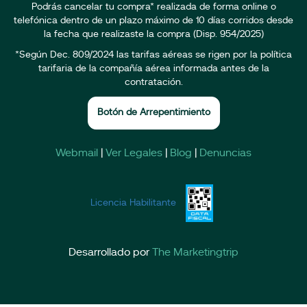
Podrás cancelar tu compra* realizada de forma online o
telefónica dentro de un plazo máximo de 10 días corridos desde
la fecha que realizaste la compra (Disp. 954/2025)
*Según Dec. 809/2024 las tarifas aéreas se rigen por la política
tarifaria de la compañía aérea informada antes de la
contratación.
Botón de Arrepentimiento
Webmail
|
Ver Legales
|
Blog
|
Denuncias
Licencia Habilitante
Desarrollado por
The Marketingtrip