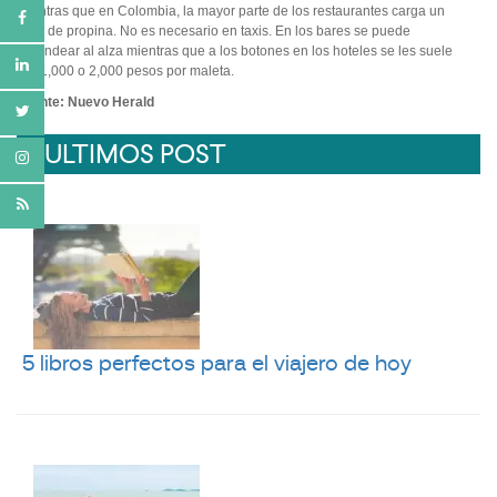
Mientras que en Colombia, la mayor parte de los restaurantes carga un
10% de propina. No es necesario en taxis. En los bares se puede
redondear al alza mientras que a los botones en los hoteles se les suele
dar 1,000 o 2,000 pesos por maleta.
Fuente: Nuevo Herald
ULTIMOS POST
5 libros perfectos para el viajero de hoy