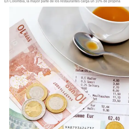
En Colombia, la mayor parte de los restaurantes carga un 10% de propina