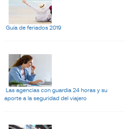
Guía de feriados 2019
Las agencias con guardia 24 horas y su
aporte a la seguridad del viajero