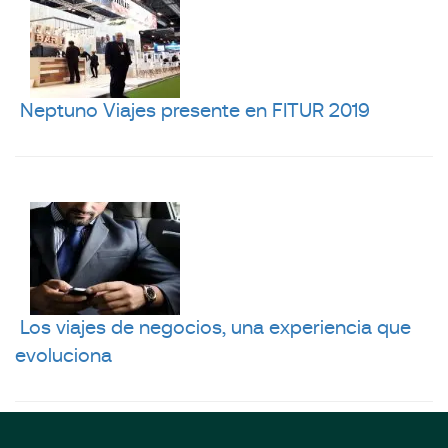
Neptuno Viajes presente en FITUR 2019
Los viajes de negocios, una experiencia que
evoluciona