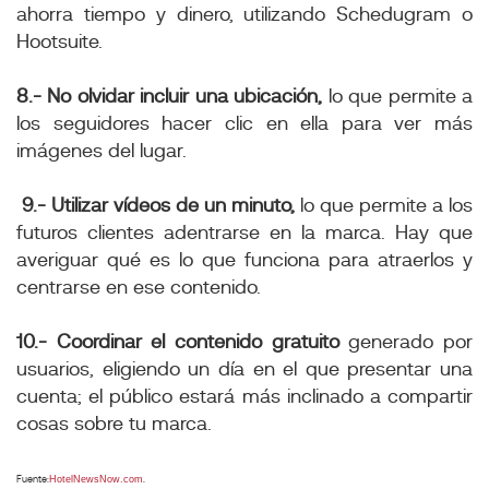
ahorra tiempo y dinero, utilizando Schedugram o
Hootsuite.
8.- No olvidar incluir una ubicación,
lo que permite a
los seguidores hacer clic en ella para ver más
imágenes del lugar.
9.- Utilizar vídeos de un minuto,
lo que permite a los
futuros clientes adentrarse en la marca. Hay que
averiguar qué es lo que funciona para atraerlos y
centrarse en ese contenido.
10.- Coordinar el contenido gratuito
generado por
usuarios, eligiendo un día en el que presentar una
cuenta; el público estará más inclinado a compartir
cosas sobre tu marca.
HotelNewsNow.com
Fuente:
.