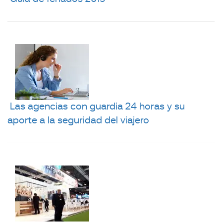
Las agencias con guardia 24 horas y su
aporte a la seguridad del viajero