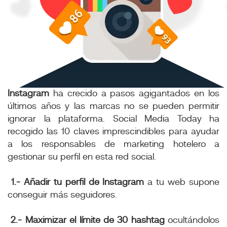
Instagram
ha crecido a pasos agigantados en los
últimos años y las marcas no se pueden permitir
ignorar la plataforma. Social Media Today ha
recogido las 10 claves imprescindibles para ayudar
a los responsables de marketing hotelero a
gestionar su perfil en esta red social.
1.- Añadir tu perfil de Instagram
a tu web supone
conseguir más seguidores.
2.- Maximizar el límite de 30 hashtag
ocultándolos