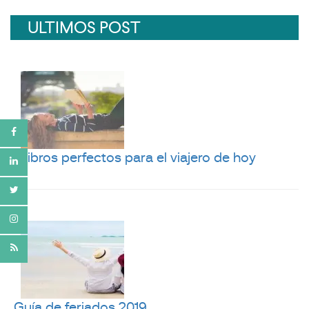
ULTIMOS POST
5 libros perfectos para el viajero de hoy
Guía de feriados 2019