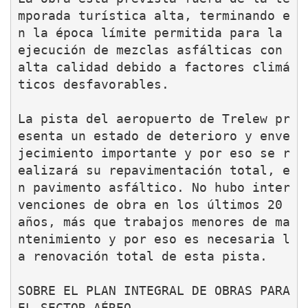
mporada turística alta, terminando e
n la época límite permitida para la 
ejecución de mezclas asfálticas con 
alta calidad debido a factores climá
ticos desfavorables.

La pista del aeropuerto de Trelew pr
esenta un estado de deterioro y enve
jecimiento importante y por eso se r
ealizará su repavimentación total, e
n pavimento asfáltico. No hubo inter
venciones de obra en los últimos 20 
años, más que trabajos menores de ma
ntenimiento y por eso es necesaria l
a renovación total de esta pista.

SOBRE EL PLAN INTEGRAL DE OBRAS PARA 
EL SECTOR AÉREO
