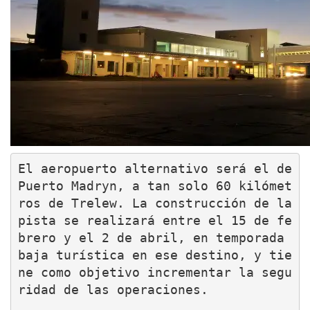
El aeropuerto alternativo será el de 
Puerto Madryn, a tan solo 60 kilómet
ros de Trelew. La construcción de la 
pista se realizará entre el 15 de fe
brero y el 2 de abril, en temporada 
baja turística en ese destino, y tie
ne como objetivo incrementar la segu
ridad de las operaciones.
