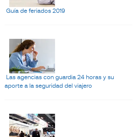
Guía de feriados 2019
Las agencias con guardia 24 horas y su
aporte a la seguridad del viajero