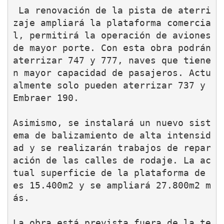
 La renovación de la pista de aterri
zaje ampliará la plataforma comercia
l, permitirá la operación de aviones 
de mayor porte. Con esta obra podrán 
aterrizar 747 y 777, naves que tiene
n mayor capacidad de pasajeros. Actu
almente solo pueden aterrizar 737 y 
Embraer 190.

Asimismo, se instalará un nuevo sist
ema de balizamiento de alta intensid
ad y se realizarán trabajos de repar
ación de las calles de rodaje. La ac
tual superficie de la plataforma de 
es 15.400m2 y se ampliará 27.800m2 m
ás.

La obra está prevista fuera de la te