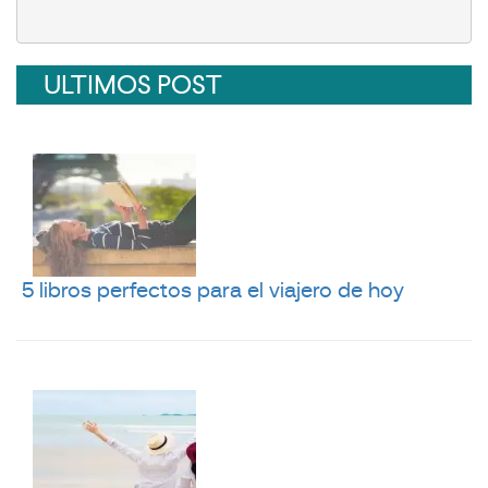
ULTIMOS POST
5 libros perfectos para el viajero de hoy