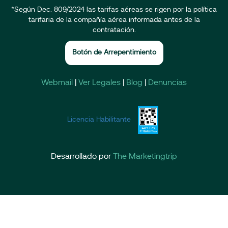
*Según Dec. 809/2024 las tarifas aéreas se rigen por la política
tarifaria de la compañía aérea informada antes de la
contratación.
Botón de Arrepentimiento
Webmail
|
Ver Legales
|
Blog
|
Denuncias
Licencia Habilitante
Desarrollado por
The Marketingtrip