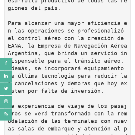
esarrollo productivo de todas las re
giones del país.

Para alcanzar una mayor eficiencia e
n las operaciones se profesionalizó 
el control aéreo con la creación de 
EANA, la Empresa de Navegación Aérea 
Argentina, que brinda un servicio in
dispensable para el tránsito aéreo. 
Además, se incorporará equipamiento 
de última tecnología para reducir la
s cancelaciones y demoras que hoy ex
isten por falta de inversión.

La experiencia de viaje de los pasaj
eros se verá transformada con la rem
odelación de las terminales con nuev
as salas de embarque y atención al p