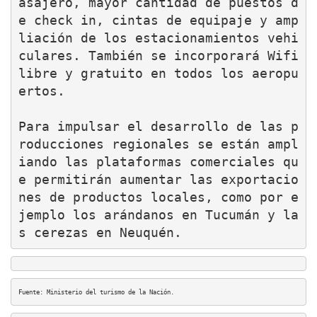
asajero, mayor cantidad de puestos d
e check in, cintas de equipaje y amp
liación de los estacionamientos vehi
culares. También se incorporará Wifi 
libre y gratuito en todos los aeropu
ertos.

Para impulsar el desarrollo de las p
roducciones regionales se están ampl
iando las plataformas comerciales qu
e permitirán aumentar las exportacio
nes de productos locales, como por e
jemplo los arándanos en Tucumán y la
s cerezas en Neuquén.
Fuente: Ministerio del turismo de la Nación. 