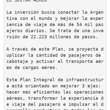
La inversión busca conectar la Argen
tina con el mundo y mejorar la exper
iencia de viaje de más de 54 mil pas
ajeros diarios. Se trata de una inve
rsión de 22.223 millones de pesos.

A través de este Plan, se proyecta d
uplicar la cantidad de pasajeros de 
cabotaje y activar el transporte aér
eo de cargas aéreo.

Este Plan Integral de infraestructur
a está orientado en mejorar 3 ejes: 
hacer más eficientes las operaciones 
aéreas, transformar la experiencia d
e viaje del pasajero e impulsar el d