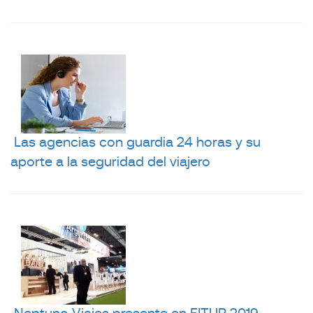
Las agencias con guardia 24 horas y su
aporte a la seguridad del viajero