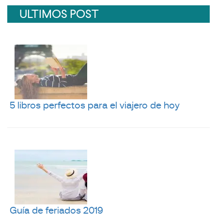
ULTIMOS POST
5 libros perfectos para el viajero de hoy
Guía de feriados 2019