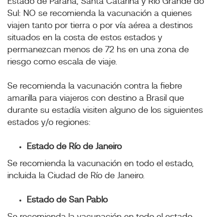
Estado de Paraná, Santa Catarina y Rio Grande do
Sul: NO se recomienda la vacunación a quienes
viajen tanto por tierra o por vía aérea a destinos
situados en la costa de estos estados y
permanezcan menos de 72 hs en una zona de
riesgo como escala de viaje.
Se recomienda la vacunación contra la fiebre
amarilla para viajeros con destino a Brasil que
durante su estadía visiten alguno de los siguientes
estados y/o regiones:
Estado de Río de Janeiro
Se recomienda la vacunación en todo el estado,
incluida la Ciudad de Río de Janeiro.
Estado de San Pablo