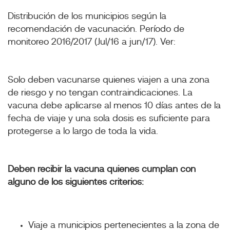
Distribución de los municipios según la
recomendación de vacunación. Período de
monitoreo 2016/2017 (Jul/16 a jun/17). Ver:
Solo deben vacunarse quienes viajen a una zona
de riesgo y no tengan contraindicaciones. La
vacuna debe aplicarse al menos 10 días antes de la
fecha de viaje y una sola dosis es suficiente para
protegerse a lo largo de toda la vida.
Deben recibir la vacuna quienes cumplan con
alguno de los siguientes criterios:
Viaje a municipios pertenecientes a la zona de