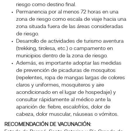
riesgo como destino final.
Permanencia por al menos 72 horas en una
zona de riesgo como escala de viaje hacia una
zona situada fuera de las áreas consideradas
de riesgo.
Desarrollo de actividades de turismo aventura
(trekking, tirolesa, etc.) o campamento en
municipios dentro de la zona de riesgo.
Además, es importante adoptar las medidas
de prevención de picaduras de mosquitos
(repelentes, ropa de mangas largas de colores
claros y uniformes, mosquiteros y aire
acondicionado en el lugar de hospedaje) y
consultar rápidamente al médico ante la
aparición de: fiebre, escalofríos, dolor de
cabeza, dolor muscular, náuseas o vómitos.
RECOMENDACIÓN DE VACUNACIÓN: