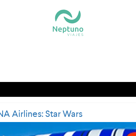
 Airlines: Star Wars