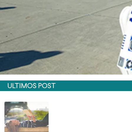
ULTIMOS POST