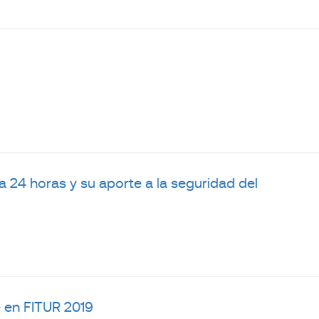
 24 horas y su aporte a la seguridad del
 en FITUR 2019