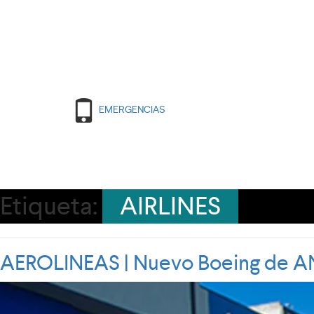
EMERGENCIAS
Etiqueta:
AIRLINES
AEROLINEAS | Nuevo Boeing de ANA