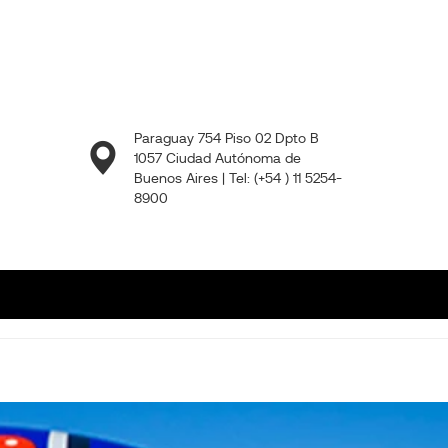
Paraguay 754 Piso 02 Dpto B
1057 Ciudad Autónoma de
Buenos Aires | Tel: (+54 ) 11 5254-
8900