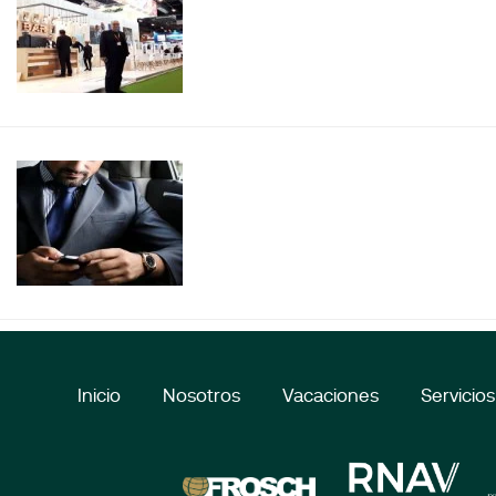
Inicio
Nosotros
Vacaciones
Servicios