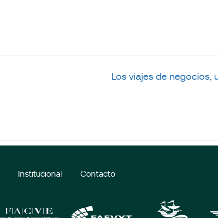
Los viajes de negocios,
Institucional
Contacto