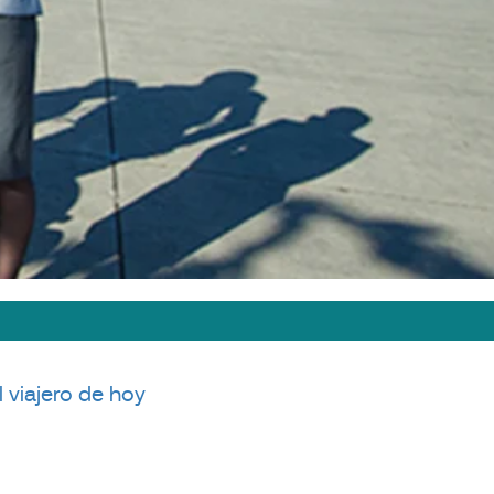
l viajero de hoy