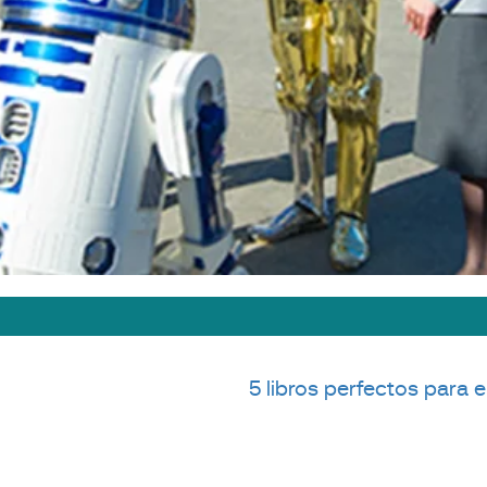
5 libros perfectos para e