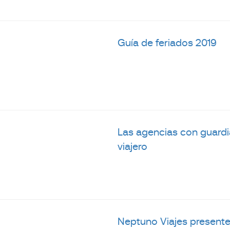
Guía de feriados 2019
Las agencias con guardia
viajero
Neptuno Viajes presente