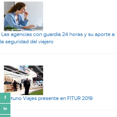
Las agencias con guardia 24 horas y su aporte a
la seguridad del viajero
Neptuno Viajes presente en FITUR 2019