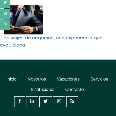
Los viajes de negocios, una experiencia que
evoluciona
Inicio
Nosotros
Vacaciones
Servicios
Institucional
Contacto