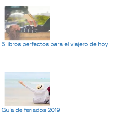
5 libros perfectos para el viajero de hoy
Guía de feriados 2019