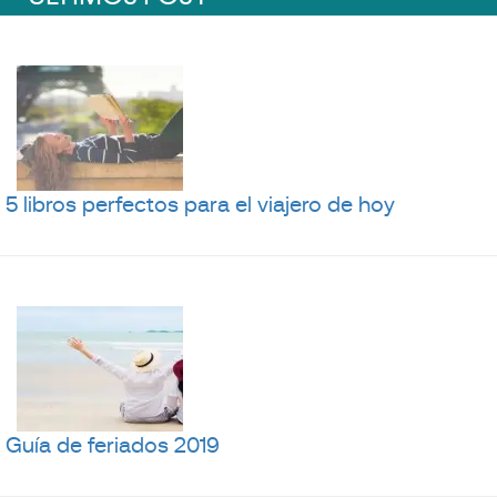
5 libros perfectos para el viajero de hoy
Guía de feriados 2019