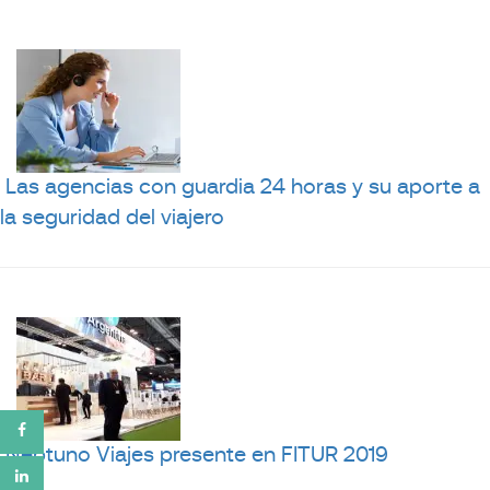
Las agencias con guardia 24 horas y su aporte a
la seguridad del viajero
Neptuno Viajes presente en FITUR 2019