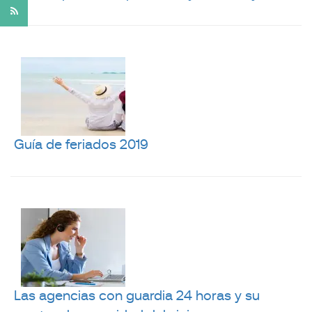
Guía de feriados 2019
Las agencias con guardia 24 horas y su