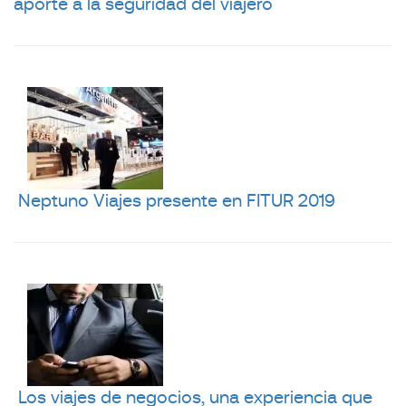
aporte a la seguridad del viajero
Neptuno Viajes presente en FITUR 2019
Los viajes de negocios, una experiencia que