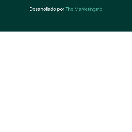
Desarrollado por
The Marketingtrip