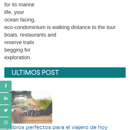
for its marine
life, your
ocean facing,
eco-condominium is walking distance to the tour
boats, restaurants and
reserve trails
begging for
exploration.
ULTIMOS POST
5 libros perfectos para el viajero de hoy