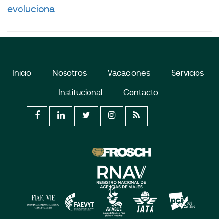
evoluciona
Inicio
Nosotros
Vacaciones
Servicios
Institucional
Contacto