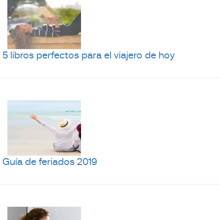
5 libros perfectos para el viajero de hoy
Guía de feriados 2019