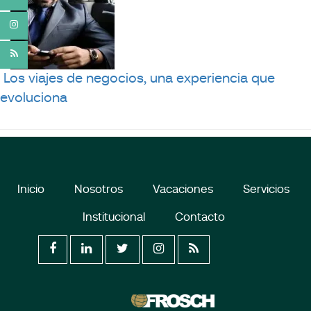
Los viajes de negocios, una experiencia que
evoluciona
Inicio
Nosotros
Vacaciones
Servicios
Institucional
Contacto