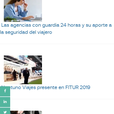
Las agencias con guardia 24 horas y su aporte a
la seguridad del viajero
Neptuno Viajes presente en FITUR 2019