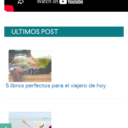
.
ULTIMOS POST
5 libros perfectos para el viajero de hoy