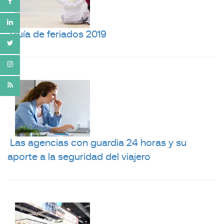
Guía de feriados 2019
Las agencias con guardia 24 horas y su
aporte a la seguridad del viajero