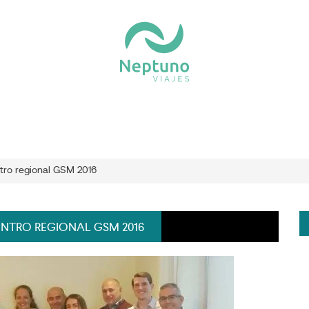
tro regional GSM 2016
ENTRO REGIONAL GSM 2016