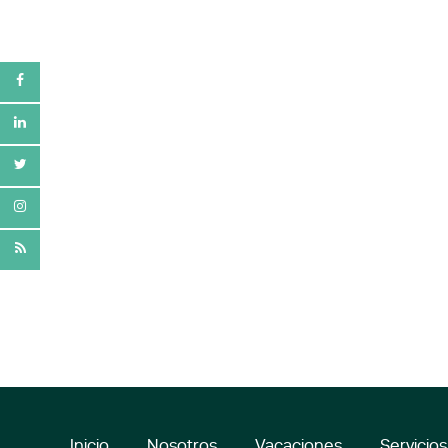
Inicio
Nosotros
Vacaciones
Servicios